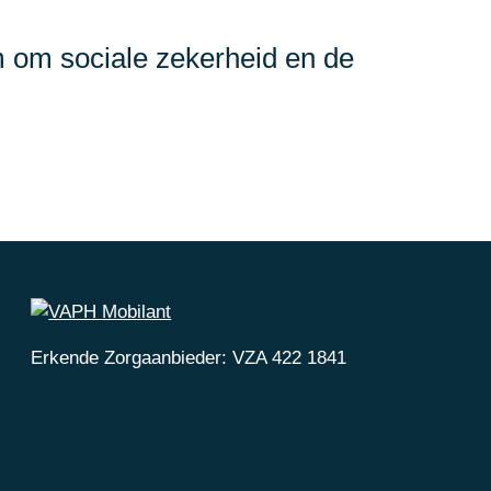
m om sociale zekerheid en de
Erkende Zorgaanbieder: VZA 422 1841