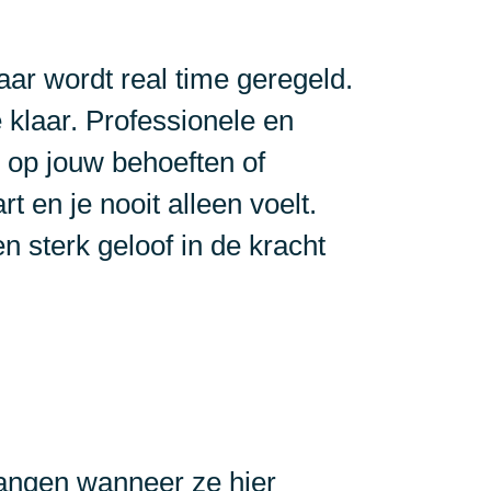
aar wordt real time geregeld.
 klaar. Professionele en
 op jouw behoeften of
t en je nooit alleen voelt.
 sterk geloof in de kracht
vangen wanneer ze hier