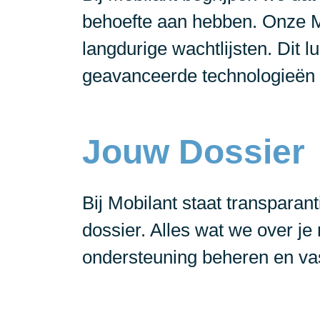
behoefte aan hebben. Onze M
langdurige wachtlijsten. Dit 
geavanceerde technologieën 
Jouw Dossier
Bij Mobilant staat transparant
dossier. Alles wat we over je 
ondersteuning beheren en va