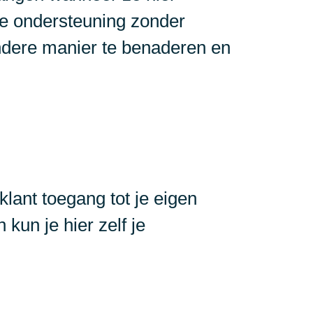
de ondersteuning zonder
andere manier te benaderen en
klant toegang tot je eigen
 kun je hier zelf je