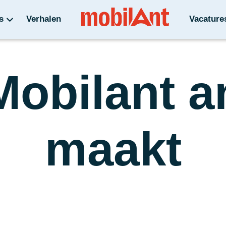
s
Verhalen
Vacature
Mobilant a
maakt