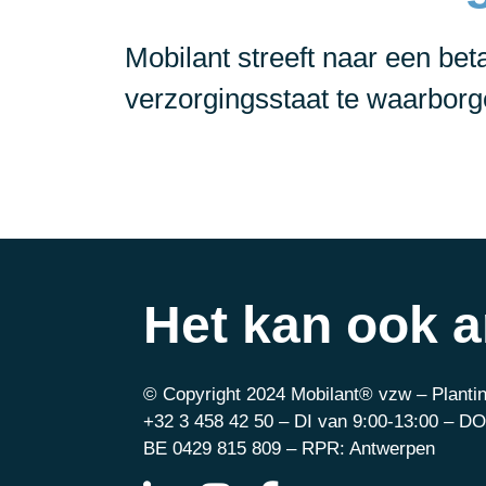
Mobilant streeft naar een be
verzorgingsstaat te waarborg
Het kan ook 
© Copyright 2024 Mobilant® vzw – Plantin
+32 3 458 42 50 – DI van 9:00-13:00 – DO
BE 0429 815 809 – RPR: Antwerpen