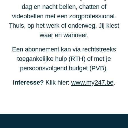
dag en nacht bellen, chatten of
videobellen met een zorgprofessional.
Thuis, op het werk of onderweg. Jij kiest
waar en wanneer.
Een abonnement kan via rechtstreeks
toegankelijke hulp (RTH) of met je
persoonsvolgend budget (PVB).
Interesse?
Klik hier:
www.my247.be
.