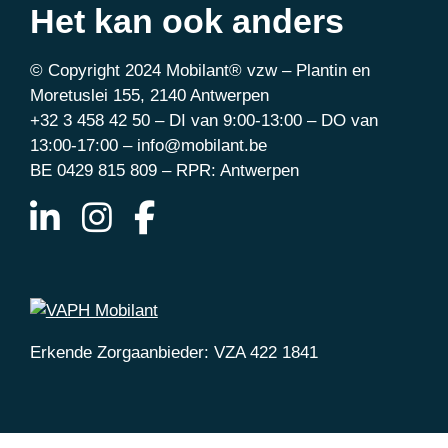
Het kan ook anders
© Copyright 2024 Mobilant® vzw – Plantin en
Moretuslei 155, 2140 Antwerpen
+32 3 458 42 50 – DI van 9:00-13:00 – DO van
13:00-17:00 – info@mobilant.be
BE 0429 815 809 – RPR: Antwerpen
Erkende Zorgaanbieder: VZA 422 1841