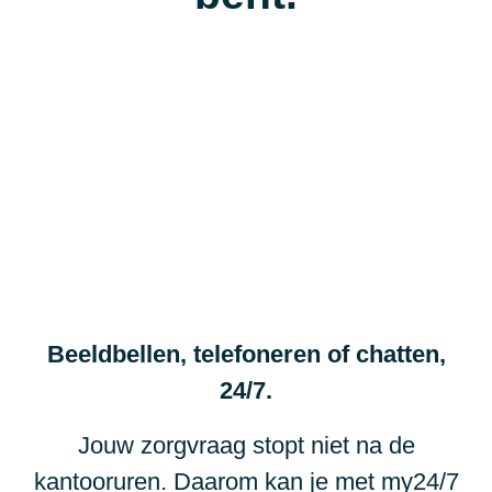
Beeldbellen, telefoneren of chatten,
24/7.
Jouw zorgvraag stopt niet na de
kantooruren. Daarom kan je met my24/7