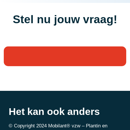
Stel nu jouw vraag!
Het kan ook anders
© Copyright 2024 Mobilant® vzw – Plantin en