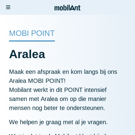
MOBI POINT
Aralea
Maak een afspraak en kom langs bij ons
Aralea MOBI POINT!
Mobilant werkt in dit POINT intensief
samen met Aralea om op die manier
mensen nog beter te ondersteunen.
We helpen je graag met al je vragen.