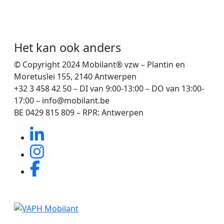
Het kan ook anders
© Copyright 2024 Mobilant® vzw – Plantin en
Moretuslei 155, 2140 Antwerpen
+32 3 458 42 50 – DI van 9:00-13:00 – DO van 13:00-
17:00 – info@mobilant.be
BE 0429 815 809 – RPR: Antwerpen