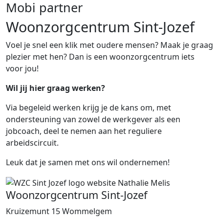
Mobi partner
Woonzorgcentrum Sint-Jozef
Voel je snel een klik met oudere mensen? Maak je graag
plezier met hen? Dan is een woonzorgcentrum iets
voor jou!
Wil jij hier graag werken?
Via begeleid werken krijg je de kans om, met
ondersteuning van zowel de werkgever als een
jobcoach, deel te nemen aan het reguliere
arbeidscircuit.
Leuk dat je samen met ons wil ondernemen!
Woonzorgcentrum Sint-Jozef
Kruizemunt 15 Wommelgem