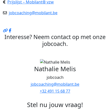
Prijslijst – Mobilant® vzw
jobcoaching@mobilant.be
Interesse? Neem contact op met onze
jobcoach.
Nathalie Melis
jobcoach
jobcoaching@mobilant.be
+32 491 15 68 77
Stel nu jouw vraag!