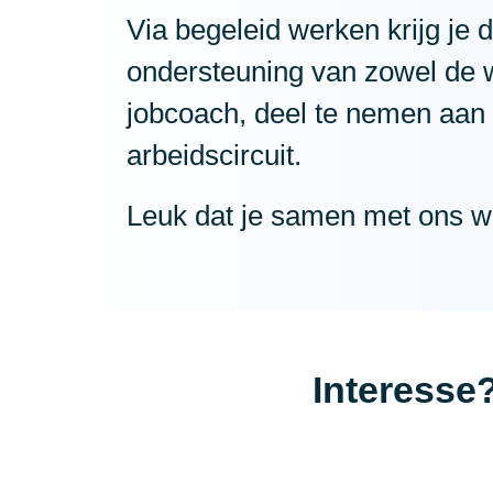
Via begeleid werken krijg je
ondersteuning van zowel de 
jobcoach, deel te nemen aan 
arbeidscircuit.
Leuk dat je samen met ons w
Interesse