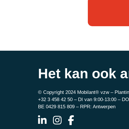
Het kan ook 
© Copyright 2024 Mobilant® vzw – Plantin
+32 3 458 42 50 – DI van 9:00-13:00 – DO
BE 0429 815 809 – RPR: Antwerpen