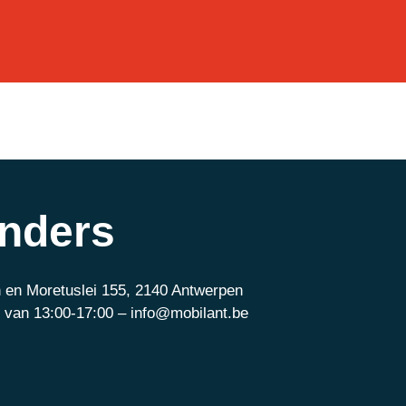
anders
 en Moretuslei 155, 2140 Antwerpen
 van 13:00-17:00 – info@mobilant.be