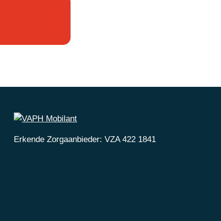
Erkende Zorgaanbieder: VZA 422 1841