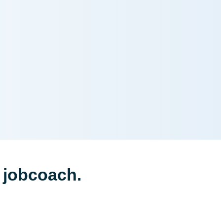
 jobcoach.