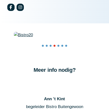
Meer info nodig?
Ann ’t Kint
begeleider Bistro Buitengewoon