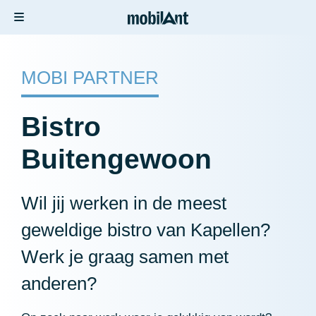
MOBI PARTNER
Bistro
Buitengewoon
Wil jij werken in de meest
geweldige bistro van Kapellen?
Werk je graag samen met
anderen?