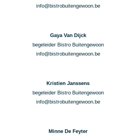
info@bistrobuitengewoon.be
Gaya Van Dijck
begeleider Bistro Buitengewoon
info@bistrobuitengewoon.be
Kristien Janssens
begeleider Bistro Buitengewoon
info@bistrobuitengewoon.be
Minne De Feyter