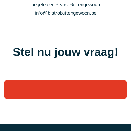
begeleider Bistro Buitengewoon
info@bistrobuitengewoon.be
Stel nu jouw vraag!