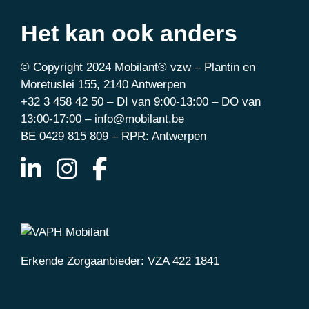
Het kan ook anders
© Copyright 2024 Mobilant® vzw – Plantin en
Moretuslei 155, 2140 Antwerpen
+32 3 458 42 50 – DI van 9:00-13:00 – DO van
13:00-17:00 – info@mobilant.be
BE 0429 815 809 – RPR: Antwerpen
Erkende Zorgaanbieder: VZA 422 1841