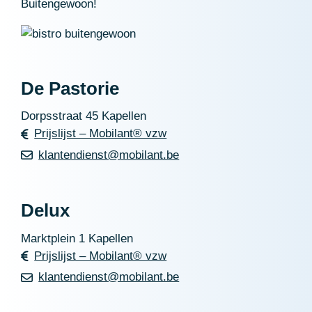
Buitengewoon!
De Pastorie
Dorpsstraat 45 Kapellen
Prijslijst – Mobilant® vzw
klantendienst@mobilant.be
Delux
Marktplein 1 Kapellen
Prijslijst – Mobilant® vzw
klantendienst@mobilant.be