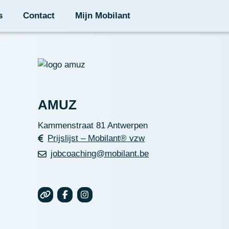
s
Contact
Mijn Mobilant
AMUZ
Kammenstraat 81 Antwerpen
Prijslijst – Mobilant® vzw
jobcoaching@mobilant.be