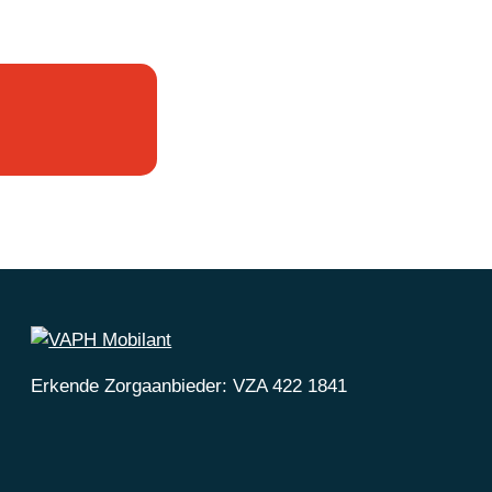
Erkende Zorgaanbieder: VZA 422 1841