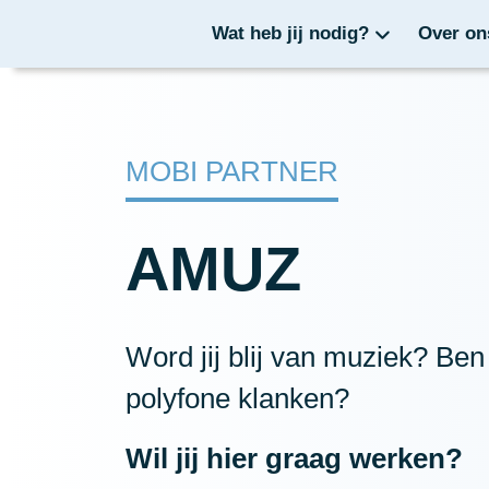
Wat heb jij nodig?
Over on
MOBI PARTNER
AMUZ
Word jij blij van muziek? Ben
polyfone klanken?
Wil jij hier graag werken?