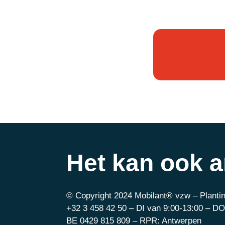
Het kan ook 
© Copyright 2024 Mobilant® vzw – Plantin
+32 3 458 42 50 – DI van 9:00-13:00 – DO
BE 0429 815 809 – RPR: Antwerpen