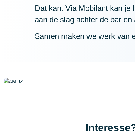
Dat kan.
Via Mobilant kan je 
aan de slag achter de bar en
Samen maken we werk van ee
Interesse