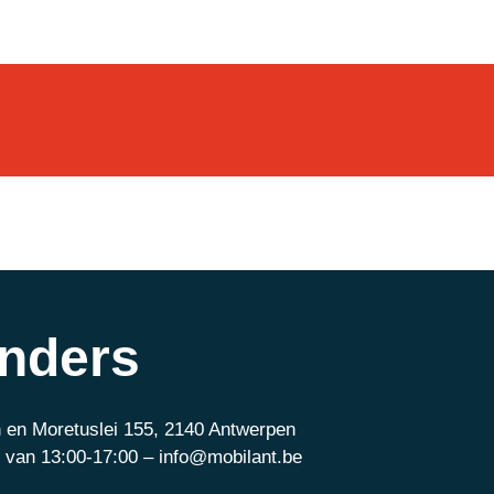
anders
 en Moretuslei 155, 2140 Antwerpen
 van 13:00-17:00 – info@mobilant.be