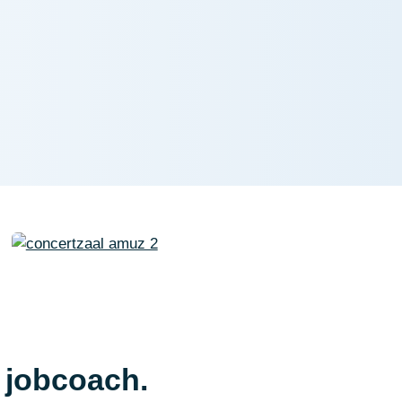
 jobcoach.