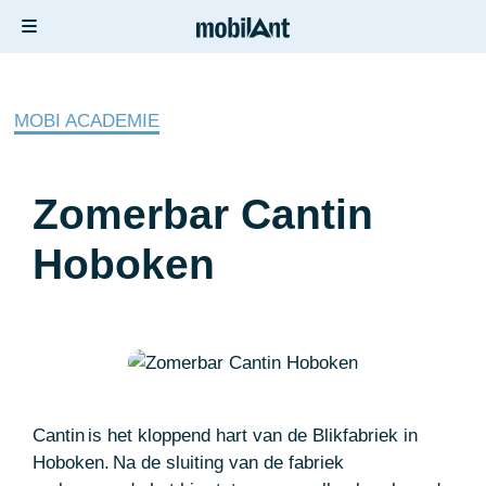
MOBI ACADEMIE
Zomerbar Cantin
Hoboken
Cantin is het kloppend hart van de Blikfabriek in
Hoboken. Na de sluiting van de fabriek