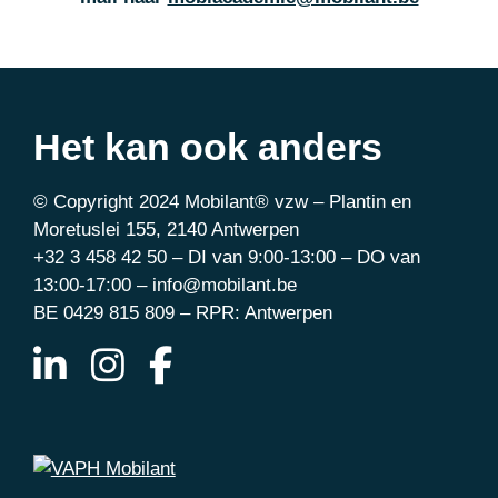
Het kan ook anders
© Copyright 2024 Mobilant® vzw – Plantin en
Moretuslei 155, 2140 Antwerpen
+32 3 458 42 50 – DI van 9:00-13:00 – DO van
13:00-17:00 – info@mobilant.be
BE 0429 815 809 – RPR: Antwerpen