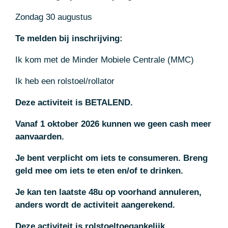
Zondag 30 augustus
Te melden bij inschrijving:
Ik kom met de Minder Mobiele Centrale (MMC)
Ik heb een rolstoel/rollator
Deze activiteit is BETALEND.
Vanaf 1 oktober 2026 kunnen we geen cash meer
aanvaarden.
Je bent verplicht om iets te consumeren. Breng
geld mee om iets te eten en/of te drinken.
Je kan ten laatste 48u op voorhand annuleren,
anders wordt de activiteit aangerekend.
Deze activiteit is rolstoeltoegankelijk.