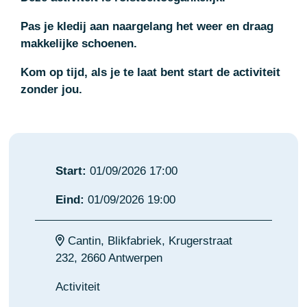
Pas je kledij aan naargelang het weer en draag
makkelijke schoenen.
Kom op tijd, als je te laat bent start de activiteit
zonder jou.
Start:
01/09/2026 17:00
Eind:
01/09/2026 19:00
Cantin, Blikfabriek, Krugerstraat
232, 2660 Antwerpen
Activiteit