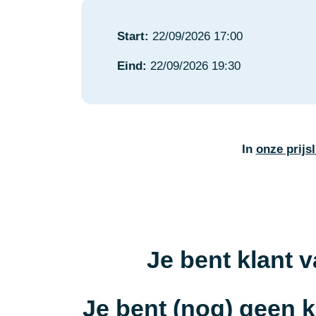
Start:
22/09/2026 17:00
Eind:
22/09/2026 19:30
In
onze prijsl
Je bent klant 
Je bent (nog) geen 