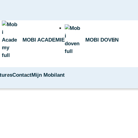
MOBI ACADEMIE
MOBI DOVEN
tures
Contact
Mijn Mobilant