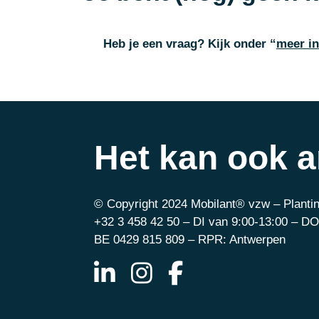
Heb je een vraag? Kijk onder “
meer in
Het kan ook 
© Copyright 2024 Mobilant® vzw – Plantin
+32 3 458 42 50 – DI van 9:00-13:00 – DO
BE 0429 815 809 – RPR: Antwerpen