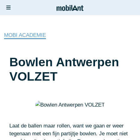
MOBI ACADEMIE
Bowlen Antwerpen
VOLZET
Laat de ballen maar rollen, want we gaan er weer
tegenaan met een fijn partijtje bowlen. Je moet niet