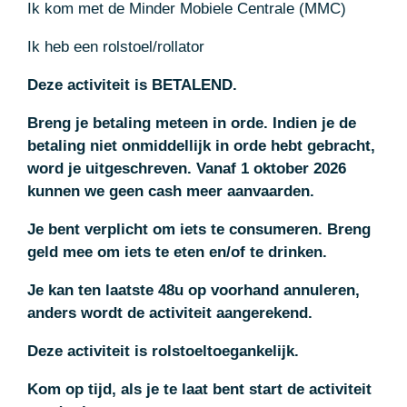
Ik kom met de Minder Mobiele Centrale (MMC)
Ik heb een rolstoel/rollator
Deze activiteit is BETALEND.
Breng je betaling meteen in orde. Indien je de
betaling niet onmiddellijk in orde hebt gebracht,
word je uitgeschreven. Vanaf 1 oktober 2026
kunnen we geen cash meer aanvaarden.
Je bent verplicht om iets te consumeren. Breng
geld mee om iets te eten en/of te drinken.
Je kan ten laatste 48u op voorhand annuleren,
anders wordt de activiteit aangerekend.
Deze activiteit is rolstoeltoegankelijk.
Kom op tijd, als je te laat bent start de activiteit