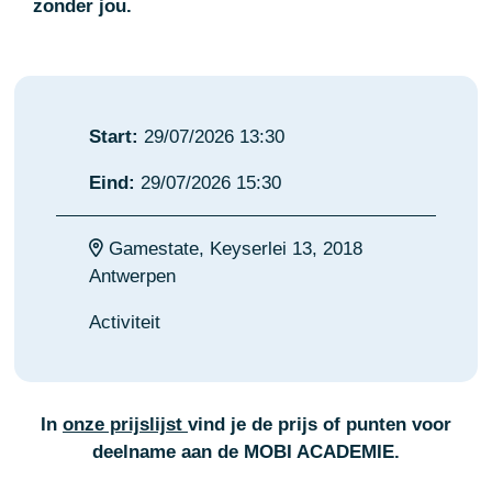
zonder jou.
Start:
29/07/2026 13:30
Eind:
29/07/2026 15:30
Gamestate, Keyserlei 13, 2018
Antwerpen
Activiteit
In
onze prijslijst
vind je de prijs of punten voor
deelname aan de MOBI ACADEMIE.