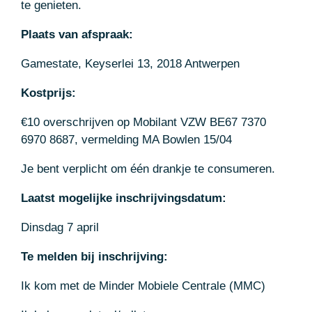
te genieten.
Plaats van afspraak:
Gamestate, Keyserlei 13, 2018 Antwerpen
Kostprijs:
€10 overschrijven op Mobilant VZW BE67 7370
6970 8687, vermelding MA Bowlen 15/04
Je bent verplicht om één drankje te consumeren.
Laatst mogelijke inschrijvingsdatum:
Dinsdag 7 april
Te melden bij inschrijving:
Ik kom met de Minder Mobiele Centrale (MMC)