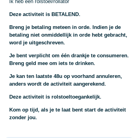
Ik heb een rolstoel/rollator
Deze activiteit is BETALEND.
Breng je betaling meteen in orde. Indien je de
betaling niet onmiddellijk in orde hebt gebracht,
word je uitgeschreven.
Je bent verplicht om één drankje te consumeren.
Breng geld mee om iets te drinken.
Je kan ten laatste 48u op voorhand annuleren,
anders wordt de activiteit aangerekend.
Deze activiteit is rolstoeltoegankelijk.
Kom op tijd, als je te laat bent start de activiteit
zonder jou.