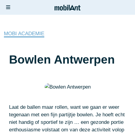
MOBI ACADEMIE
Bowlen Antwerpen
Laat de ballen maar rollen, want we gaan er weer
tegenaan met een fijn partijtje bowlen. Je hoeft echt
niet handig of sportief te zijn … een gezonde portie
enthousiasme volstaat om van deze activiteit volop