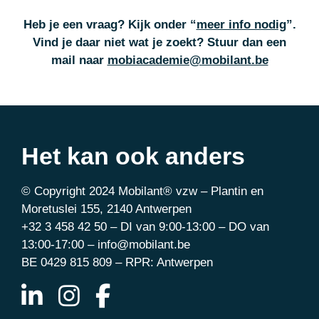
Heb je een vraag? Kijk onder “
meer info nodig
”.
Vind je daar niet wat je zoekt
? Stuur dan een
mail naar
mobiacademie@mobilant.be
Het kan ook anders
© Copyright 2024 Mobilant® vzw – Plantin en
Moretuslei 155, 2140 Antwerpen
+32 3 458 42 50 – DI van 9:00-13:00 – DO van
13:00-17:00 – info@mobilant.be
BE 0429 815 809 – RPR: Antwerpen