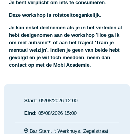
Je bent verplicht om iets te consumeren.
Deze workshop is rolstoeltoegankelijk.
Je kan enkel deelnemen als je in het verleden al
hebt deelgenomen aan de workshop 'Hoe ga ik
om met autisme?' of aan het traject 'Train je
mentaal welzijn'.
Indien je geen van beide hebt
gevolgd en je wil toch meedoen, neem dan
contact op met de Mobi Academie.
Start:
05/08/2026 12:00
Eind:
05/08/2026 15:00
Bar Stam, 't Werkhuys, Zegelstraat