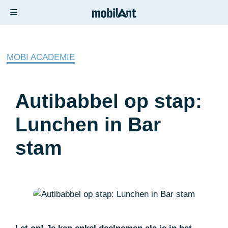
MOBI ACADEMIE
Autibabbel op stap:
Lunchen in Bar
stam