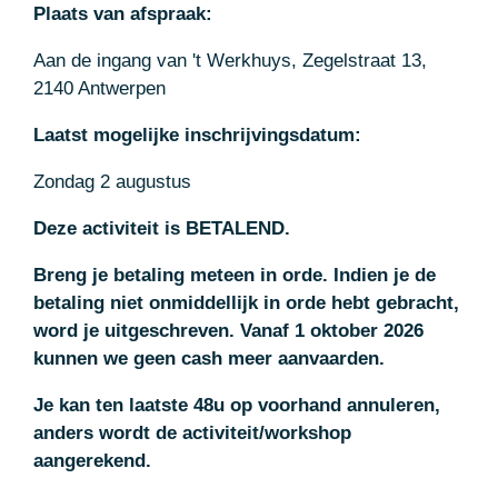
Plaats van afspraak:
Aan de ingang van 't Werkhuys,
Zegelstraat 13,
2140 Antwerpen
Laatst mogelijke inschrijvingsdatum:
Zondag 2 augustus
Deze activiteit is BETALEND.
Breng je betaling meteen in orde. Indien je de
betaling niet onmiddellijk in orde hebt gebracht,
word je uitgeschreven. Vanaf 1 oktober 2026
kunnen we geen cash meer aanvaarden.
Je kan ten laatste 48u op voorhand annuleren,
anders wordt de activiteit/workshop
aangerekend.